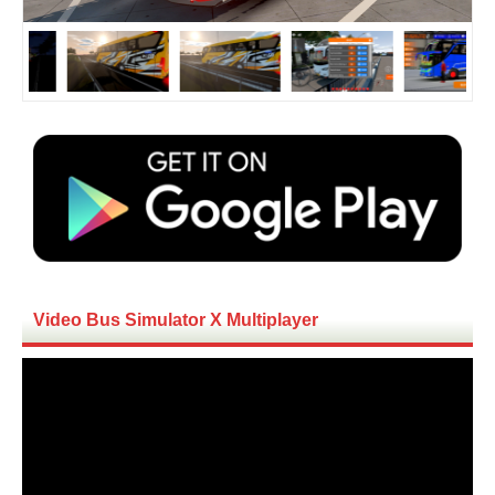
Video Bus Simulator X Multiplayer