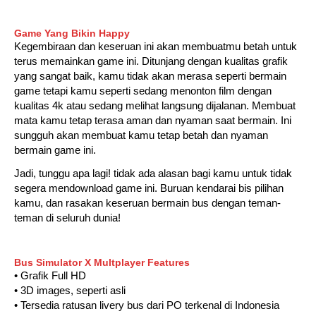
Game Yang Bikin Happy
Kegembiraan dan keseruan ini akan membuatmu betah untuk
terus memainkan game ini. Ditunjang dengan kualitas grafik
yang sangat baik, kamu tidak akan merasa seperti bermain
game tetapi kamu seperti sedang menonton film dengan
kualitas 4k atau sedang melihat langsung dijalanan. Membuat
mata kamu tetap terasa aman dan nyaman saat bermain. Ini
sungguh akan membuat kamu tetap betah dan nyaman
bermain game ini.
Jadi, tunggu apa lagi! tidak ada alasan bagi kamu untuk tidak
segera mendownload game ini. Buruan kendarai bis pilihan
kamu, dan rasakan keseruan bermain bus dengan teman-
teman di seluruh dunia!
Bus Simulator X Multplayer Features
• Grafik Full HD
• 3D images, seperti asli
• Tersedia ratusan livery bus dari PO terkenal di Indonesia