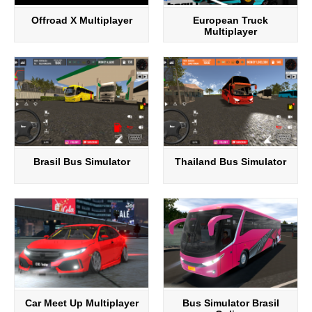
Offroad X Multiplayer
European Truck
Multiplayer
Brasil Bus Simulator
Thailand Bus Simulator
Car Meet Up Multiplayer
Bus Simulator Brasil